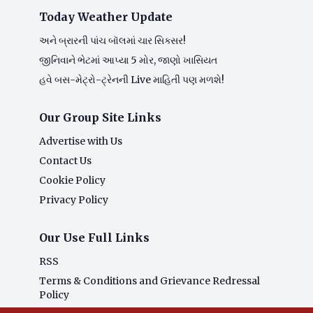
Today Weather Update
અને બ્રારની પાંચ બૉલમાં ચાર સિક્સર!
જીનિવાને ભેટમાં આપ્યા 5 મોર, જાણો ખાસિયત
હવે બસ-મેટ્રો-ટ્રેનની Live માહિતી પણ મળશે!
Our Group Site Links
Advertise with Us
Contact Us
Cookie Policy
Privacy Policy
Our Use Full Links
RSS
Terms & Conditions and Grievance Redressal
Policy