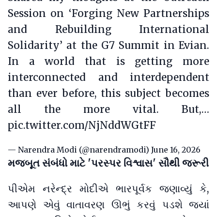
Session on ‘Forging New Partnerships
and Rebuilding International
Solidarity’ at the G7 Summit in Evian.
In a world that is getting more
interconnected and interdependent
than ever before, this subject becomes
all the more vital. But,…
pic.twitter.com/NjNddWGtFF
— Narendra Modi (@narendramodi)
June 16, 2026
મજબૂત સંબંધો માટે 'પરસ્પર વિશ્વાસ' સૌથી જરૂરી
પીએમ નરેન્દ્ર મોદીએ ભારપૂર્વક જણાવ્યું કે,
આપણે એવું વાતાવરણ ઊભું કરવું પડશે જ્યાં