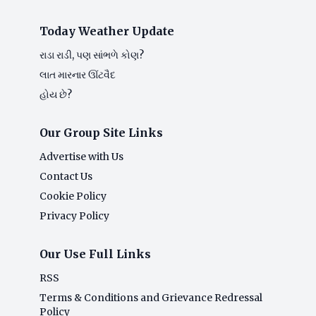
Today Weather Update
રાડા રાડી, પણ સાંભળે કોણ?
લાત મારનાર ઊંટવૈદ
હોય છે?
Our Group Site Links
Advertise with Us
Contact Us
Cookie Policy
Privacy Policy
Our Use Full Links
RSS
Terms & Conditions and Grievance Redressal
Policy