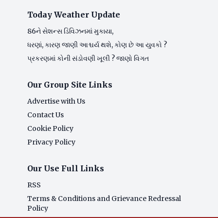
Today Weather Update
86ને સેશન્સ ડિવિઝનમાં મુકાયા,
ધરણાં, કારણ જાણી આશ્ચર્ય થશે, કોણ છે આ યુવકો ?
પ્રકરણમાં કોની સંડોવણી ખૂલી ? જાણો વિગત
Our Group Site Links
Advertise with Us
Contact Us
Cookie Policy
Privacy Policy
Our Use Full Links
RSS
Terms & Conditions and Grievance Redressal
Policy