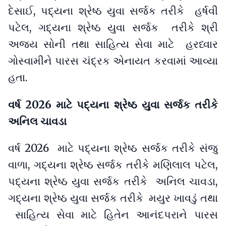
દેસાઈ, પદ્યના શ્રેષ્ઠ યુવા સર્જક તરીકે હર્ષવી
પટેલ, ગદ્યના શ્રેષ્ઠ યુવા સર્જક તરીકે શ્રી
અજય સોની તથા સાહિત્ય સેવા માટે હરધ્વાર
ગોસ્વામીને પારસ ચંદ્રક એનાયત કરવામાં આવ્યા
હતા.
વર્ષ 2026 માટે પદ્યના શ્રેષ્ઠ યુવા સર્જક તરીકે
અનિલ ચાવડા
વર્ષ 2026 માટે પદ્યના શ્રેષ્ઠ સર્જક તરીકે સંજુ
વાળા, ગદ્યના શ્રેષ્ઠ સર્જક તરીકે મણિલાલ પટેલ,
પદ્યના શ્રેષ્ઠ યુવા સર્જક તરીકે અનિલ ચાવડા,
ગદ્યના શ્રેષ્ઠ યુવા સર્જક તરીકે મયુર ખાવડું તથા
સાહિત્ય સેવા માટે હિતેન આનંદપરાને પારસ