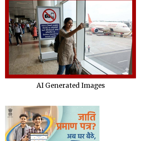
AI Generated Images