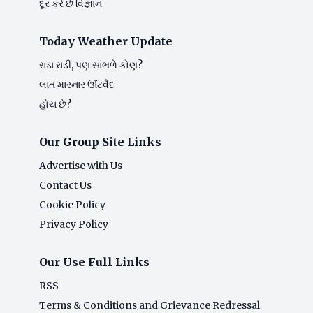
દૂર કરે છે વિજ્ઞાન
Today Weather Update
રાડા રાડી, પણ સાંભળે કોણ?
લાત મારનાર ઊંટવૈદ
હોય છે?
Our Group Site Links
Advertise with Us
Contact Us
Cookie Policy
Privacy Policy
Our Use Full Links
RSS
Terms & Conditions and Grievance Redressal