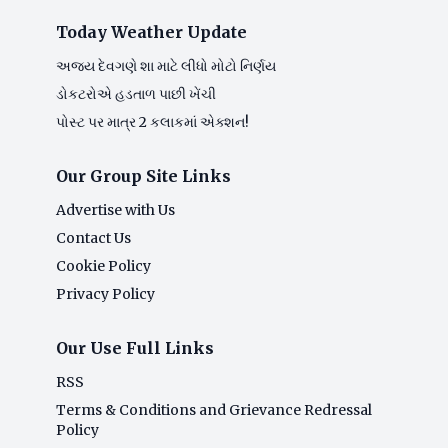
Today Weather Update
અજય દેવગણે શા માટે લીધો મોટો નિર્ણય
ડોકટરોએ હડતાળ પાછી ખેંચી
પોસ્ટ પર માત્ર 2 કલાકમાં એક્શન!
Our Group Site Links
Advertise with Us
Contact Us
Cookie Policy
Privacy Policy
Our Use Full Links
RSS
Terms & Conditions and Grievance Redressal
Policy