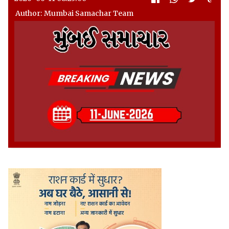
Author: Mumbai Samachar Team