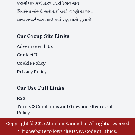
કેસમાં બાળકનું સારવાર દરમિયાન મોત
શિવસેના સાંસદો સાથે થઈ ચર્ચા, જાણો યોજના
બાજ નજર! જયસ્વાલે કર્યો મહત્ત્વનો ખુલાસો
Our Group Site Links
Advertise with Us
Contact Us
Cookie Policy
Privacy Policy
Our Use Full Links
RSS
Terms & Conditions and Grievance Redressal
Policy
Copyright © 2025 Mumbai Samachar All rights reserved
This website follows the DNPA Code of Ethics.