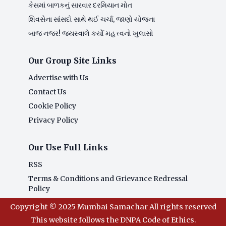
કેસમાં બાળકનું સારવાર દરમિયાન મોત
શિવસેના સાંસદો સાથે થઈ ચર્ચા, જાણો યોજના
બાજ નજર! જયસ્વાલે કર્યો મહત્ત્વનો ખુલાસો
Our Group Site Links
Advertise with Us
Contact Us
Cookie Policy
Privacy Policy
Our Use Full Links
RSS
Terms & Conditions and Grievance Redressal
Policy
Copyright © 2025 Mumbai Samachar All rights reserved
This website follows the DNPA Code of Ethics.