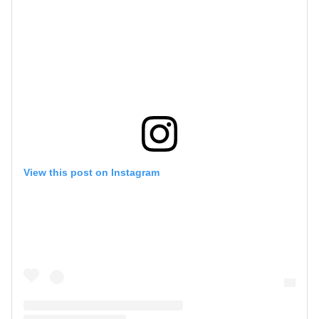
View this post on Instagram