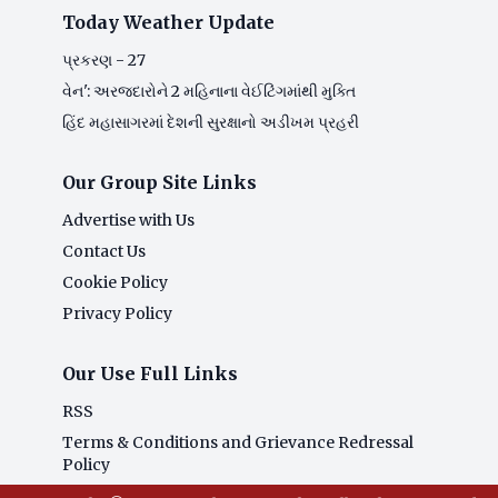
Today Weather Update
પ્રકરણ - 27
વેન': અરજદારોને 2 મહિનાના વેઈટિંગમાંથી મુક્તિ
હિંદ મહાસાગરમાં દેશની સુરક્ષાનો અડીખમ પ્રહરી
Our Group Site Links
Advertise with Us
Contact Us
Cookie Policy
Privacy Policy
Our Use Full Links
RSS
Terms & Conditions and Grievance Redressal
Policy