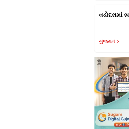
ગુજરાત