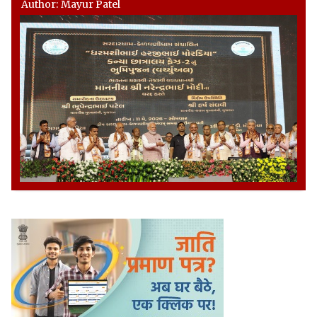
Author: Mayur Patel