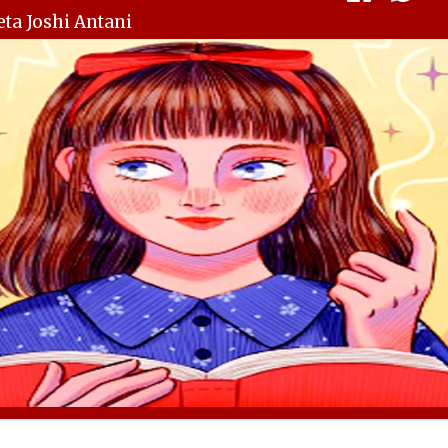
ta Joshi Antani