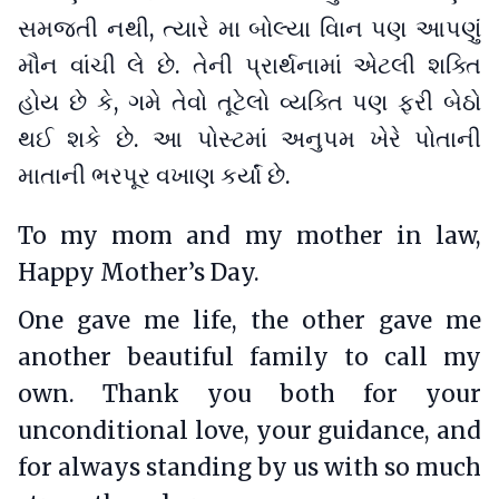
સમજતી નથી, ત્યારે મા બોલ્યા વિાન પણ આપણું
મૌન વાંચી લે છે. તેની પ્રાર્થનામાં એટલી શક્તિ
હોય છે કે, ગમે તેવો તૂટેલો વ્યક્તિ પણ ફરી બેઠો
થઈ શકે છે. આ પોસ્ટમાં અનુપમ ખેરે પોતાની
માતાની ભરપૂર વખાણ કર્યાં છે.
To my mom and my mother in law,
Happy Mother’s Day.
One gave me life, the other gave me
another beautiful family to call my
own. Thank you both for your
unconditional love, your guidance, and
for always standing by us with so much