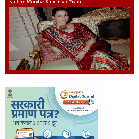
Author: Mumbai Samachar Team