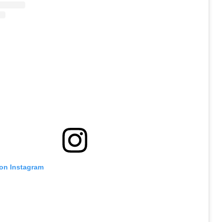
 on Instagram