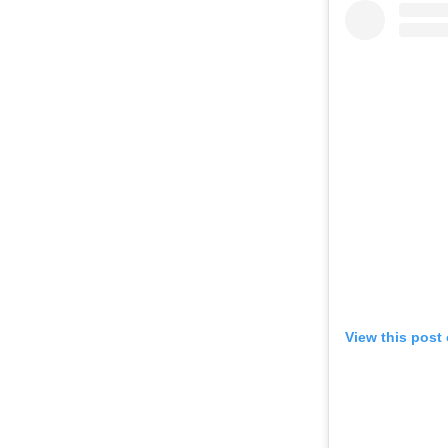
View this post