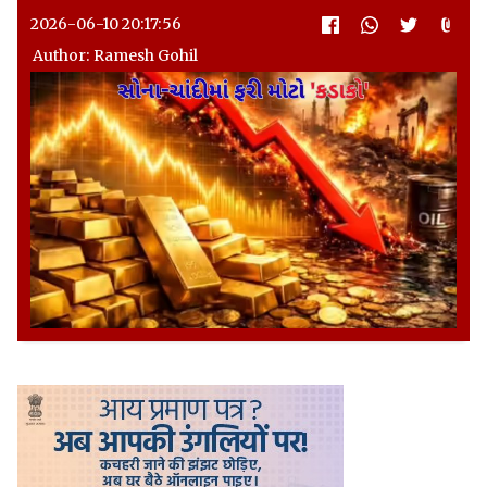
2026-06-10 20:17:56
Author: Ramesh Gohil