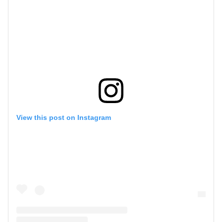
View this post on Instagram