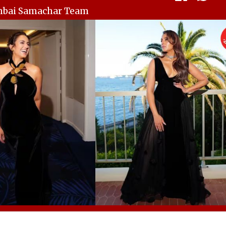
mbai Samachar Team