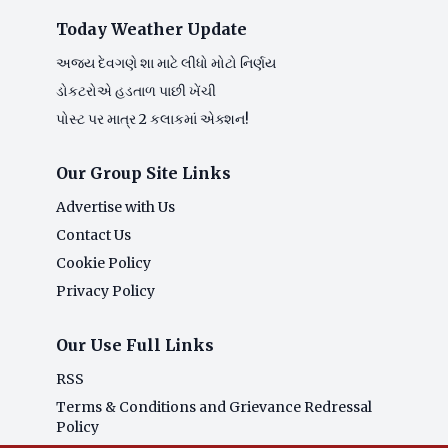
Today Weather Update
અજય દેવગણે શા માટે લીધો મોટો નિર્ણય
ડોકટરોએ હડતાળ પાછી ખેંચી
પોસ્ટ પર માત્ર 2 કલાકમાં એક્શન!
Our Group Site Links
Advertise with Us
Contact Us
Cookie Policy
Privacy Policy
Our Use Full Links
RSS
Terms & Conditions and Grievance Redressal
Policy