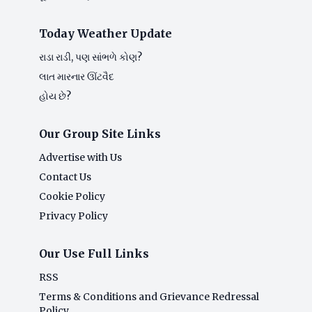
Today Weather Update
રાડા રાડી, પણ સાંભળે કોણ?
લાત મારનાર ઊંટવૈદ
હોય છે?
Our Group Site Links
Advertise with Us
Contact Us
Cookie Policy
Privacy Policy
Our Use Full Links
RSS
Terms & Conditions and Grievance Redressal
Policy