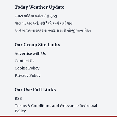
Today Weather Update
સમયે પાલિકા કર્મચારીનું મૃત્યુ
મોટો પડકાર ક્યો હશે? એ અંગે ચર્ચા શરૂ
અને ભાજપના રાષ્ટ્રીય અધ્યક્ષ સાથે યોજી ખાસ બેઠક
Our Group Site Links
Advertise with Us
Contact Us
Cookie Policy
Privacy Policy
Our Use Full Links
RSS
Terms & Conditions and Grievance Redressal
Policy